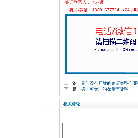
签证联系人：李老师
手机号/微信：18301677764 （24小
上一篇：
目前没有开放的签证类型有哪
下一篇：
德国可受理的探亲有哪种
相关评论