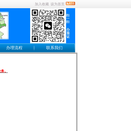
加入收藏
设为首页
办理流程
联系我们
业务。