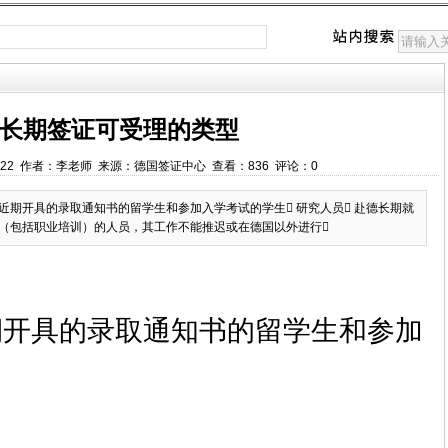
长期签证可受理的类型
1:59:22 作者：李老师 来源：德国签证中心 查看：836 评论：0
近期开具的录取通知书的留学生和参加入学考试的学生 研究人员 赴德长期就
作（包括职业培训）的人员，其工作不能推迟或在德国以外进行
近期开具的录取通知书的留学生和参加