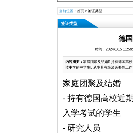
当前位置：
首页
>
签证类型
签证类型
德国
时间：2024/1/15 1
内容摘要：
家庭团聚及结婚 持有德国高校
读中学的中学生 从事具有经济必要性工
家庭团聚及结婚
- 持有德国高校
入学考试的学生
- 研究人员