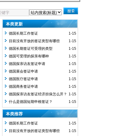
本类更新
德国长期工作签证
1-15
目前没有开放的签证类型有哪些
1-15
德国长期签证可受理的类型
1-15
德国可受理的探亲有哪种
1-15
德国探亲访友签证申请
1-15
德国展会签证申请
1-15
德国医疗签证申请
1-15
德国商务签证申请
1-15
德国探亲访友签证经济担保怎么开？
1-15
什么是德国短期申根签证？
1-15
本类推荐
德国长期工作签证
1-15
目前没有开放的签证类型有哪些
1-15