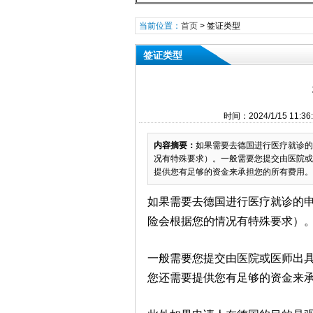
当前位置：
首页
>
签证类型
签证类型
时间：2024/1/15 1
内容摘要：
如果需要去德国进行医疗就诊的
况有特殊要求）。一般需要您提交由医院或
提供您有足够的资金来承担您的所有费用。
如果需要去德国进行医疗就诊的
险会根据您的情况有特殊要求）
一般需要您提交由医院或医师出
您还需要提供您有足够的资金来