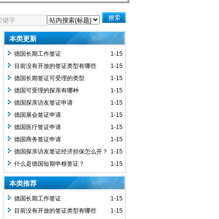
本类更新
德国长期工作签证
1-15
目前没有开放的签证类型有哪些
1-15
德国长期签证可受理的类型
1-15
德国可受理的探亲有哪种
1-15
德国探亲访友签证申请
1-15
德国展会签证申请
1-15
德国医疗签证申请
1-15
德国商务签证申请
1-15
德国探亲访友签证经济担保怎么开？
1-15
什么是德国短期申根签证？
1-15
本类推荐
德国长期工作签证
1-15
目前没有开放的签证类型有哪些
1-15