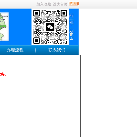
加入收藏
设为首页
办理流程
联系我们
业务。