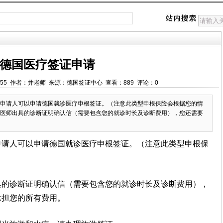
德国医疗签证申请
1:36:55 作者：井老师 来源：德国签证中心 查看：889 评论：0
申请人可以申请德国就诊医疗申根签证。（注意此类型申根保险会根据您的情
医师出具的诊断证明确认信（需要包含您的就诊时长及诊断费用），您还需要
申请人可以申请德国就诊医疗申根签证。（注意此类型申根保
。
具的诊断证明确认信（需要包含您的就诊时长及诊断费用），
承担您的所有费用。