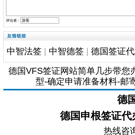
评论者：
中智法签
|
中智德签
|
德国签证代
德国VFS签证网站简单几步带
型-确定申请准备材料-邮
德
德国申根签证
代
热线咨