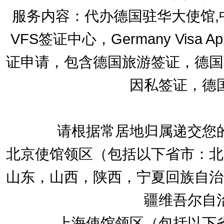
服务内容：代办德国驻华大使馆,中智德
VFS签证中心，Germany Visa Appl
证申请，包含德国旅游签证，德国
因私签证，德
请根据常居地归属递交您
北京使馆领区（包括以下省市：北
山东，山西，陕西，宁夏回族自治
疆维吾尔自
上海使馆领区（包括以下