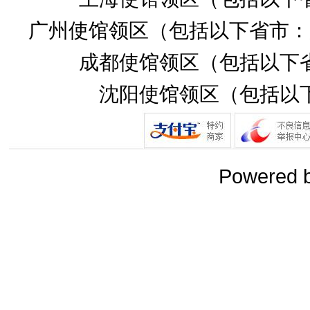
广州使馆领区（包括以下省市：
成都使馆领区（包括以下
沈阳使馆领区（包括以
Powered 