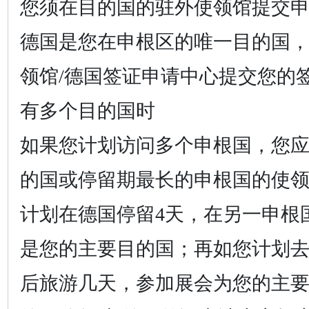
您须在目的国的驻外使领馆提交
德国是您在申根区的唯一目的国
领馆
/德国签证申请中心提交您的
有多个目的国时
如果您计划访问多个申根国，您
的国或停留期最长的申根国的使
计划在德国停留
4天，在另一申根
是您的主要目的国；再如您计划
后旅游几天，参加展会为您的主