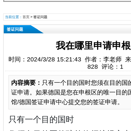
当前位置：
首页
>
签证问题
签证问题
我在哪里申请申根
时间：2024/3/28 15:21:43 作者：李
828 评论：1
内容摘要：
只有一个目的国时您须在目的国
证申请。如果德国是您在申根区的唯一目的
馆/德国签证申请中心提交您的签证申请。
只有一个目的国时