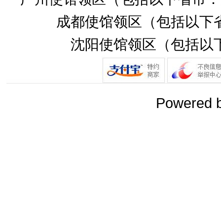
成都使馆领区（包括以下
沈阳使馆领区（包括以
Powered 