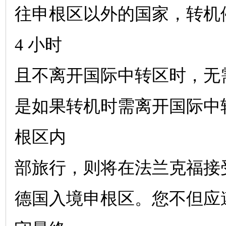
往申根区以外的国家，转机
4 小时
且不离开国际中转区时，无
是如果转机时需离开国际中
根区内
部旅行，则将在法兰克福接
德国入境申根区。您不但应