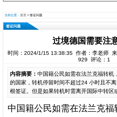
当前位置：
首页
>
签证问题
签证问题
过境德国需要注
时间：2024/1/15 13:38:35 作者：李
929 评论：1
内容摘要：
中国籍公民如需在法兰克福转机
的国家，转机停留时间不超过24 小时且不
根签证。但是如果转机时需离开国际中转区
中国籍公民如需在法兰克福