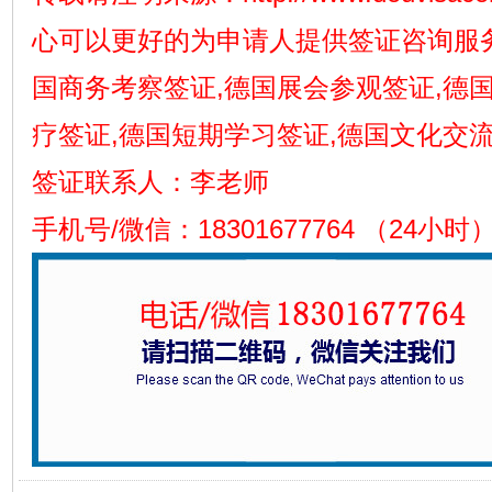
心可以更好的为申请人提供签证咨询服务
国商务考察签证,德国展会参观签证,德
疗签证,德国短期学习签证,德国文化交流
签证联系人：李老师
手机号/微信：18301677764 （24小时