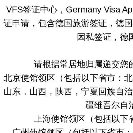
VFS签证中心，Germany Visa Appl
证申请，包含德国旅游签证，德国
因私签证，德
请根据常居地归属递交您
北京使馆领区（包括以下省市：北
山东，山西，陕西，宁夏回族自治
疆维吾尔自
上海使馆领区（包括以下
广州使馆领区（包括以下省市：