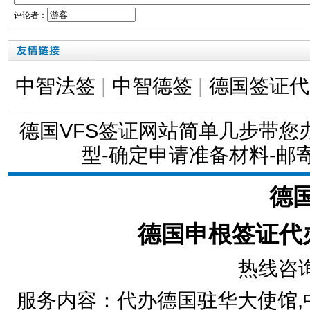
评论者：
中智法签
|
中智德签
|
德国签证代
德国VFS签证网站简单几步带
型-确定申请准备材料-邮
德
德国申根签证
代
热线咨
服务内容：代办德国驻华大使馆,中智德