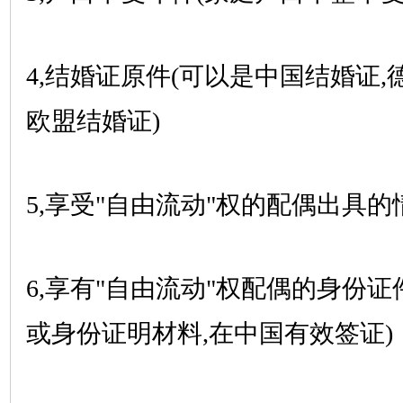
4,结婚证原件(可以是中国结婚证
欧盟结婚证)
5,享受"自由流动"权的配偶出具
6,享有"自由流动"权配偶的身份证
或身份证明材料,在中国有效签证)