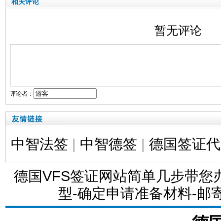
相关评论
暂无评论
评论者：
中智法签
|
中智德签
|
德国签证代
德国VFS签证网站简单几步带
型-确定申请准备材料-邮